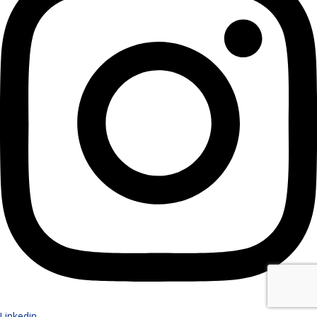
Linkedin