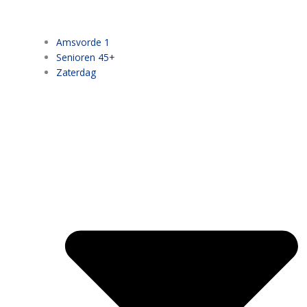
Amsvorde 1
Senioren 45+
Zaterdag