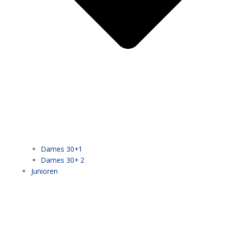
Dames 30+1
Dames 30+ 2
Junioren