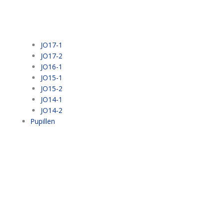
JO17-1
JO17-2
JO16-1
JO15-1
JO15-2
JO14-1
JO14-2
Pupillen