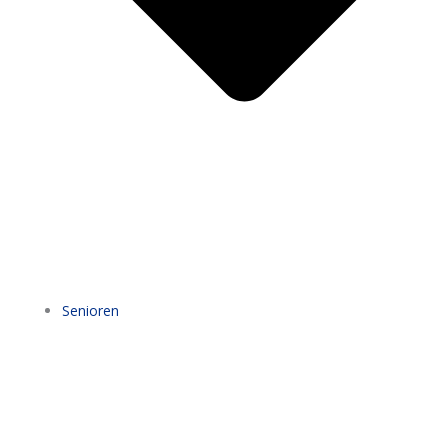
Senioren