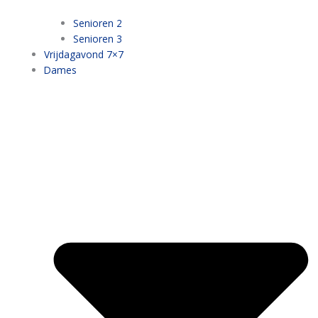
Senioren 2
Senioren 3
Vrijdagavond 7×7
Dames