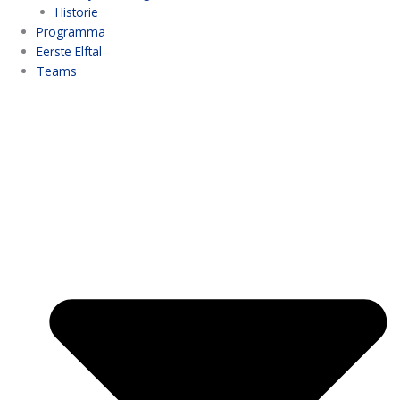
Historie
Programma
Eerste Elftal
Teams