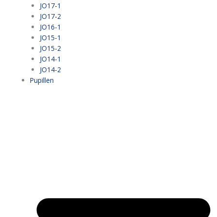
JO17-1
JO17-2
JO16-1
JO15-1
JO15-2
JO14-1
JO14-2
Pupillen