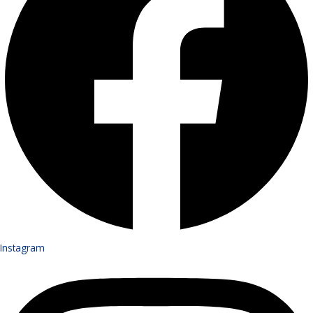
Instagram