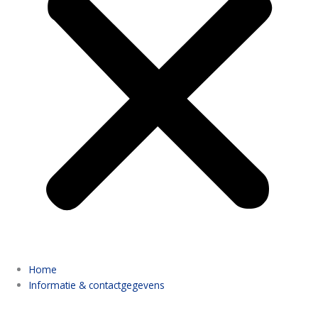
Home
Informatie & contactgegevens