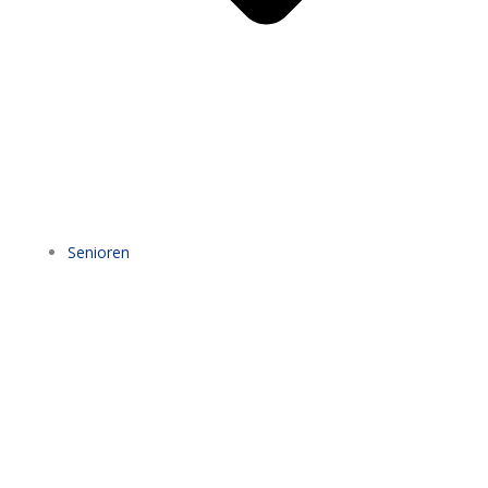
Senioren