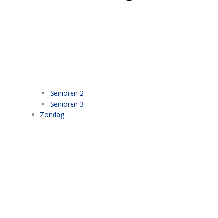
Senioren 2
Senioren 3
Zondag