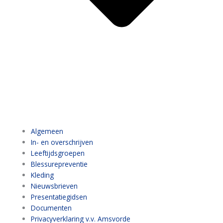
Algemeen
In- en overschrijven
Leeftijdsgroepen
Blessurepreventie
Kleding
Nieuwsbrieven
Presentatiegidsen
Documenten
Privacyverklaring v.v. Amsvorde