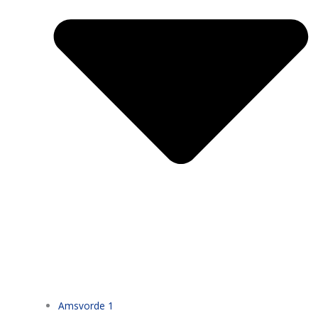
Amsvorde 1