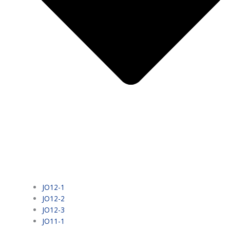
JO12-1
JO12-2
JO12-3
JO11-1