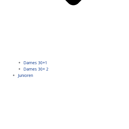
Dames 30+1
Dames 30+ 2
Junioren