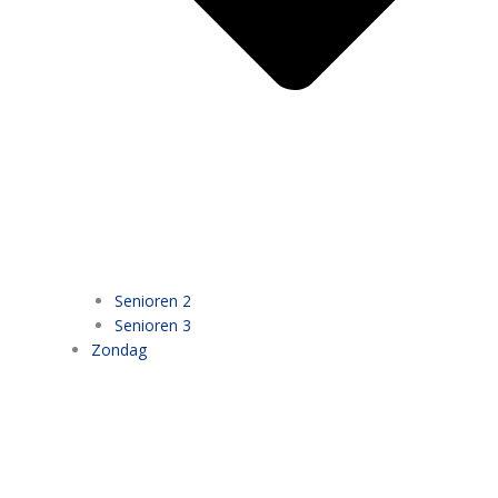
Senioren 2
Senioren 3
Zondag